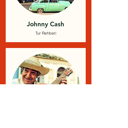
Johnny Cash
Tur Rehberi