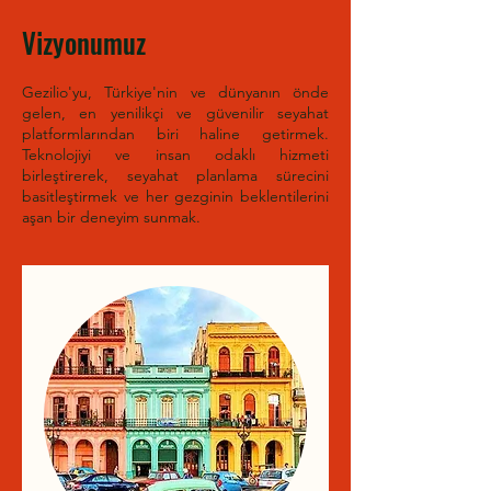
Vizyonumuz
Gezilio'yu, Türkiye'nin ve dünyanın önde
gelen, en yenilikçi ve güvenilir seyahat
platformlarından biri haline getirmek.
Teknolojiyi ve insan odaklı hizmeti
birleştirerek, seyahat planlama sürecini
basitleştirmek ve her gezginin beklentilerini
aşan bir deneyim sunmak.