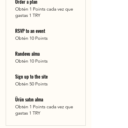
Order a plan
Obtén 1 Points cada vez que
gastas 1 TRY
RSVP to an event
Obtén 10 Points
Randevu alma
Obtén 10 Points
Sign up to the site
Obtén 50 Points
Ürün satın alma
Obtén 1 Points cada vez que
gastas 1 TRY