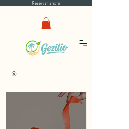
Reservar ahora