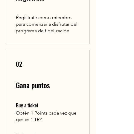
Regístrate como miembro
para comenzar a disfrutar del
programa de fidelización
02
Gana puntos
Buy a ticket
Obtén 1 Points cada vez que
gastas 1 TRY